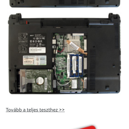
Tovább a teljes teszthez >>