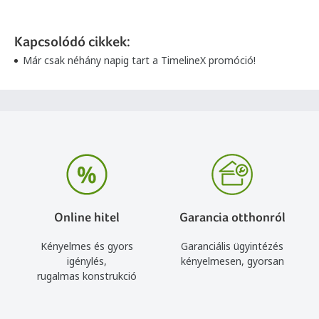
Kapcsolódó cikkek:
Már csak néhány napig tart a TimelineX promóció!
Online hitel
Garancia otthonról
Kényelmes és gyors
Garanciális ügyintézés
igénylés,
kényelmesen, gyorsan
rugalmas konstrukció