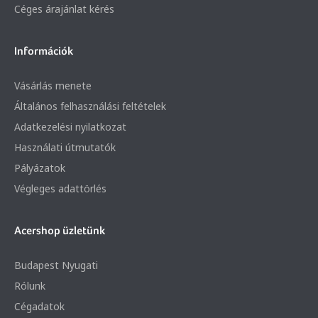
Céges árajánlat kérés
Információk
Vásárlás menete
Általános felhasználási feltételek
Adatkezelési nyilatkozat
Használati útmutatók
Pályázatok
Végleges adattörlés
Acershop üzletünk
Budapest Nyugati
Rólunk
Cégadatok