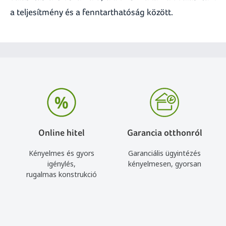
a teljesítmény és a fenntarthatóság között.
Online hitel
Garancia otthonról
Kényelmes és gyors
Garanciális ügyintézés
igénylés,
kényelmesen, gyorsan
rugalmas konstrukció