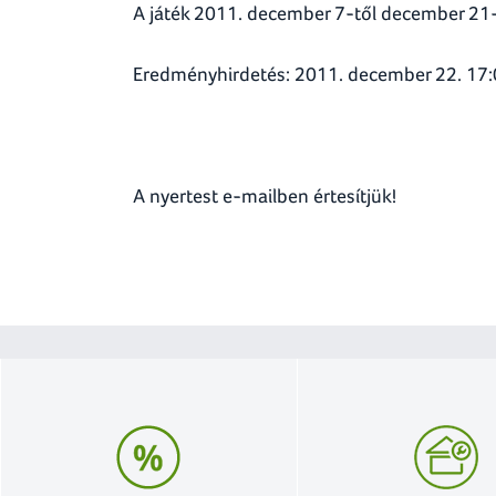
A játék 2011. december 7-től december 21-i
Eredményhirdetés: 2011. december 22. 17
A nyertest e-mailben értesítjük!