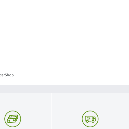
cerShop