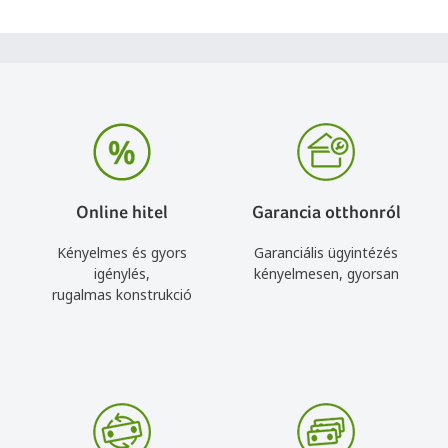
Online hitel
Garancia otthonról
Kényelmes és gyors
Garanciális ügyintézés
igénylés,
kényelmesen, gyorsan
rugalmas konstrukció