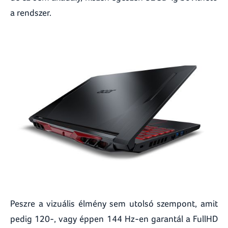
a rendszer.
Peszre a vizuális élmény sem utolsó szempont, amit
pedig 120-, vagy éppen 144 Hz-en garantál a FullHD