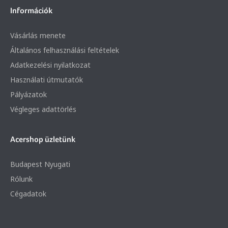
Információk
Vásárlás menete
Általános felhasználási feltételek
Adatkezelési nyilatkozat
Használati útmutatók
Pályázatok
Végleges adattörlés
Acershop üzletünk
Budapest Nyugati
Rólunk
Cégadatok