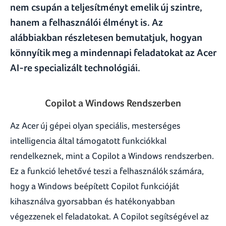
nem csupán a teljesítményt emelik új szintre,
hanem a felhasználói élményt is. Az
alábbiakban részletesen bemutatjuk, hogyan
könnyítik meg a mindennapi feladatokat az Acer
AI-re specializált technológiái.
Copilot a Windows Rendszerben
Az Acer új gépei olyan speciális, mesterséges
intelligencia által támogatott funkciókkal
rendelkeznek, mint a Copilot a Windows rendszerben.
Ez a funkció lehetővé teszi a felhasználók számára,
hogy a Windows beépített Copilot funkcióját
kihasználva gyorsabban és hatékonyabban
végezzenek el feladatokat. A Copilot segítségével az