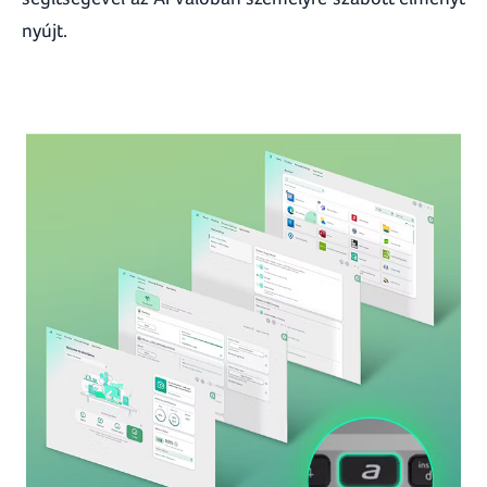
nyújt.