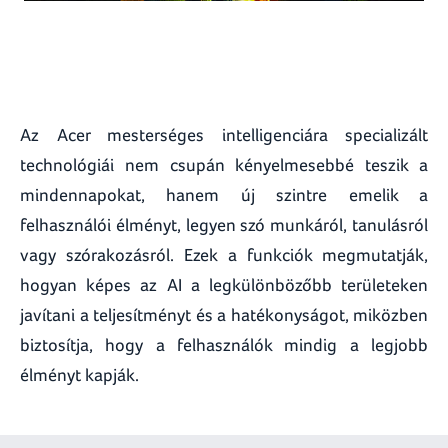
Az Acer mesterséges intelligenciára specializált
technológiái nem csupán kényelmesebbé teszik a
mindennapokat, hanem új szintre emelik a
felhasználói élményt, legyen szó munkáról, tanulásról
vagy szórakozásról. Ezek a funkciók megmutatják,
hogyan képes az AI a legkülönbözőbb területeken
javítani a teljesítményt és a hatékonyságot, miközben
biztosítja, hogy a felhasználók mindig a legjobb
élményt kapják.