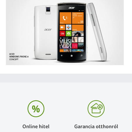
Online hitel
Garancia otthonról