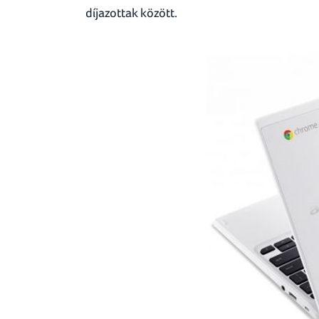
díjazottak között.