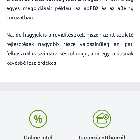
egyes megoldásait például az abPBX és az aBeing
sorozatban.
Na, de hagyjuk is a rövidítéseket, hiszen az itt születő
fejlesztések nagyobb része valószínűleg az ipari
felhasználók számára készül majd, ami egy laikusnak
kevésbé lesz érdekes.
Online hitel
Garancia otthonról