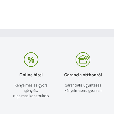
Online hitel
Garancia otthonról
Kényelmes és gyors
Garanciális ügyintézés
igénylés,
kényelmesen, gyorsan
rugalmas konstrukció