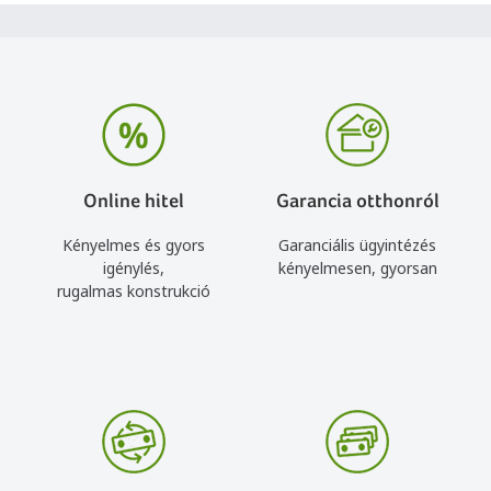
Online hitel
Garancia otthonról
Kényelmes és gyors
Garanciális ügyintézés
igénylés,
kényelmesen, gyorsan
rugalmas konstrukció