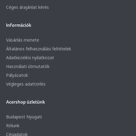
Céges árajánlat kérés
Információk
Vásárlás menete
Általános felhasználási feltételek
Adatkezelési nyilatkozat
Használati útmutatók
Pályázatok
Végleges adattörlés
Acershop üzletünk
Budapest Nyugati
Rólunk
Cégadatok