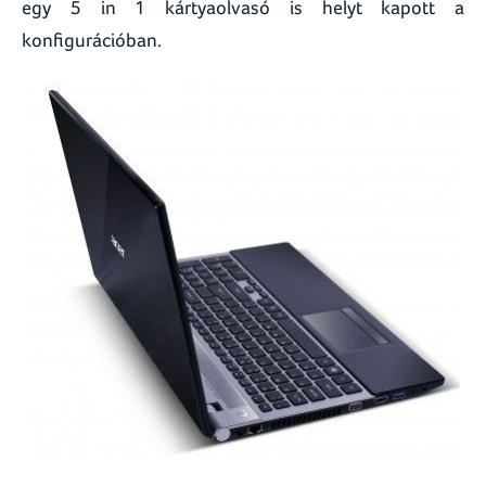
egy 5 in 1 kártyaolvasó is helyt kapott a
konfigurációban.