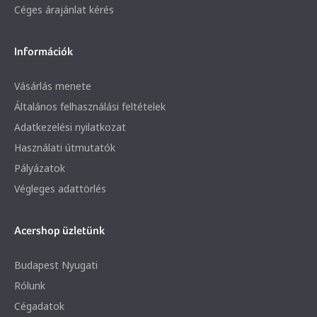
Céges árajánlat kérés
Információk
Vásárlás menete
Általános felhasználási feltételek
Adatkezelési nyilatkozat
Használati útmutatók
Pályázatok
Végleges adattörlés
Acershop üzletünk
Budapest Nyugati
Rólunk
Cégadatok