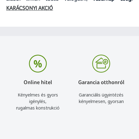
KARÁCSONYI AKCIÓ
Online hitel
Garancia otthonról
Kényelmes és gyors
Garanciális ügyintézés
igénylés,
kényelmesen, gyorsan
rugalmas konstrukció