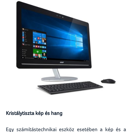
Kristálytiszta kép és hang
Egy számítástechnikai eszköz esetében a kép és a