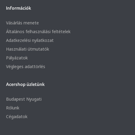
Információk
Vásárlás menete
Általános felhasználási feltételek
Adatkezelési nyilatkozat
Használati útmutatók
Pályázatok
Végleges adattörlés
Acershop üzletünk
Budapest Nyugati
Rólunk
Cégadatok