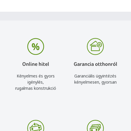
Online hitel
Garancia otthonról
Kényelmes és gyors
Garanciális ügyintézés
igénylés,
kényelmesen, gyorsan
rugalmas konstrukció