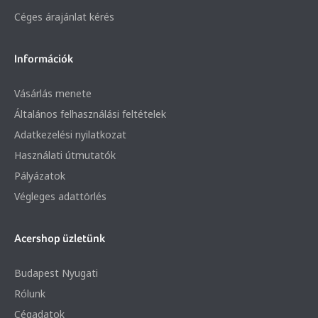
Céges árajánlat kérés
Információk
Vásárlás menete
Általános felhasználási feltételek
Adatkezelési nyilatkozat
Használati útmutatók
Pályázatok
Végleges adattörlés
Acershop üzletünk
Budapest Nyugati
Rólunk
Cégadatok