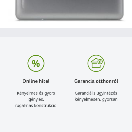
Online hitel
Garancia otthonról
Kényelmes és gyors
Garanciális ügyintézés
igénylés,
kényelmesen, gyorsan
rugalmas konstrukció