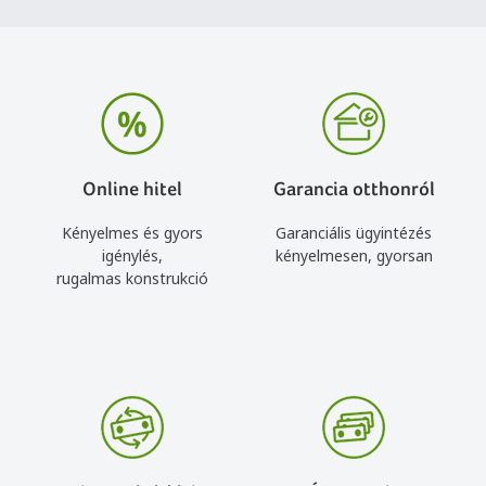
Online hitel
Garancia otthonról
Kényelmes és gyors
Garanciális ügyintézés
igénylés,
kényelmesen, gyorsan
rugalmas konstrukció