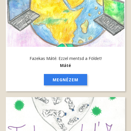
Fazekas Máté: Ezzel mentsd a Földet!
Máté
MEGNÉZEM