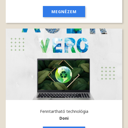
MEGNÉZEM
Fenntartható technológia
Doni