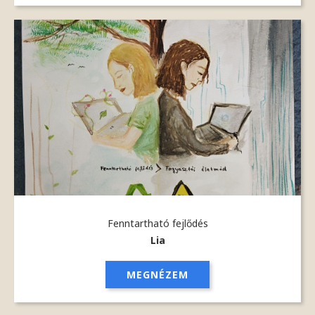
Fenntartható fejlődés
Lia
MEGNÉZEM