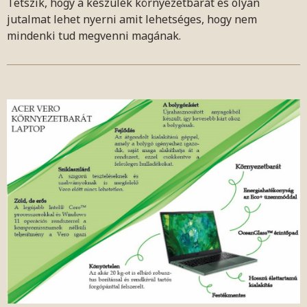
Tetszik, hogy a készülék környezetbarát és olyan
jutalmat lehet nyerni amit lehetséges, hogy nem
mindenki tud megvenni magának.