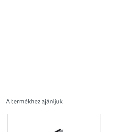
A termékhez ajánljuk