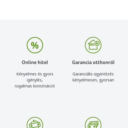
Online hitel
Garancia otthonról
Kényelmes és gyors
Garanciális ügyintézés
igénylés,
kényelmesen, gyorsan
rugalmas konstrukció