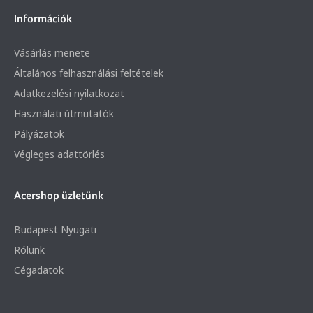
Információk
Vásárlás menete
Általános felhasználási feltételek
Adatkezelési nyilatkozat
Használati útmutatók
Pályázatok
Végleges adattörlés
Acershop üzletünk
Budapest Nyugati
Rólunk
Cégadatok