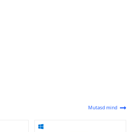
Mutasd mind