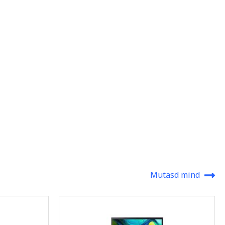
Mutasd mind