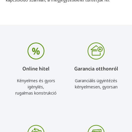
Online hitel
Garancia otthonról
Kényelmes és gyors
Garanciális ügyintézés
igénylés,
kényelmesen, gyorsan
rugalmas konstrukció