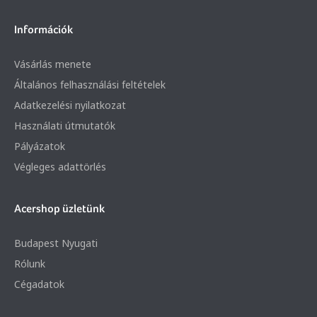
Információk
Vásárlás menete
Általános felhasználási feltételek
Adatkezelési nyilatkozat
Használati útmutatók
Pályázatok
Végleges adattörlés
Acershop üzletünk
Budapest Nyugati
Rólunk
Cégadatok