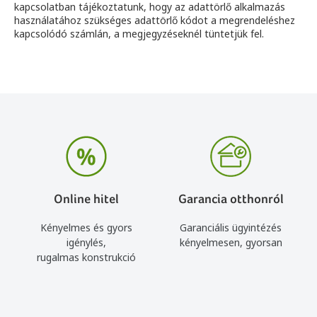
kapcsolatban tájékoztatunk, hogy az adattörlő alkalmazás
használatához szükséges adattörlő kódot a megrendeléshez
kapcsolódó számlán, a megjegyzéseknél tüntetjük fel.
Online hitel
Garancia otthonról
Kényelmes és gyors
Garanciális ügyintézés
igénylés,
kényelmesen, gyorsan
rugalmas konstrukció