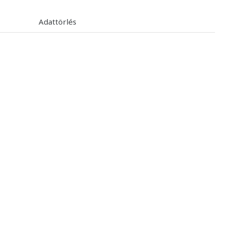
Adattörlés