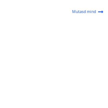
Mutasd mind