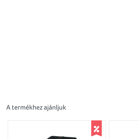
A termékhez ajánljuk