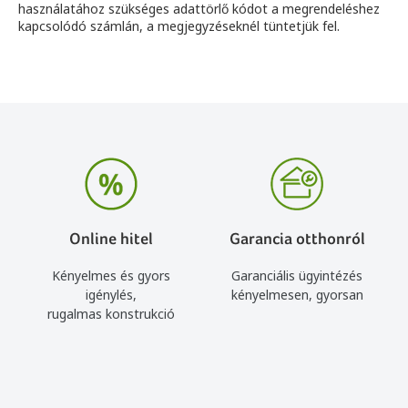
használatához szükséges adattörlő kódot a megrendeléshez
kapcsolódó számlán, a megjegyzéseknél tüntetjük fel.
Online hitel
Garancia otthonról
Kényelmes és gyors
Garanciális ügyintézés
igénylés,
kényelmesen, gyorsan
rugalmas konstrukció