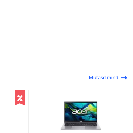
Mutasd mind