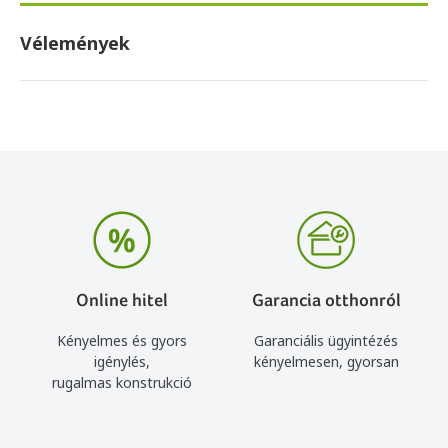
Vélemények
Online hitel
Garancia otthonról
Kényelmes és gyors
Garanciális ügyintézés
igénylés,
kényelmesen, gyorsan
rugalmas konstrukció