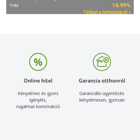
Online hitel
Garancia otthonról
Kényelmes és gyors
Garanciális ügyintézés
igénylés,
kényelmesen, gyorsan
rugalmas konstrukció