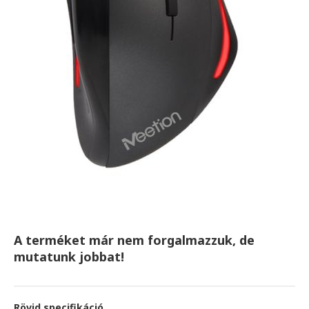
A terméket már nem forgalmazzuk, de
mutatunk jobbat!
Rövid specifikáció