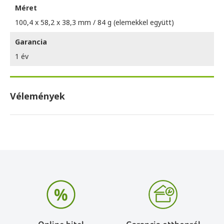
Méret
100,4 x 58,2 x 38,3 mm / 84 g (elemekkel együtt)
Garancia
1 év
Vélemények