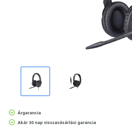
Árgarancia
Akár 30 nap visszavásárlási garancia