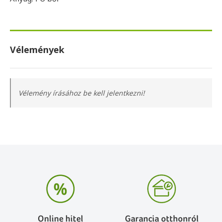
Vélemények
Vélemény írásához be kell jelentkezni!
Online hitel
Garancia otthonról