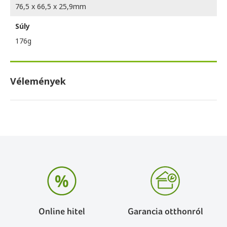
76,5 x 66,5 x 25,9mm
Súly
176g
Vélemények
Online hitel
Garancia otthonról