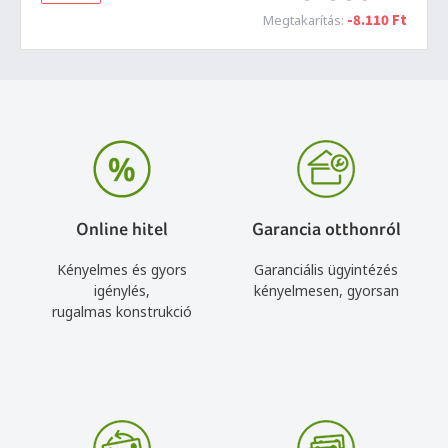
-8.110 Ft
Megtakarítás:
Online hitel
Garancia otthonról
Kényelmes és gyors
Garanciális ügyintézés
igénylés,
kényelmesen, gyorsan
rugalmas konstrukció