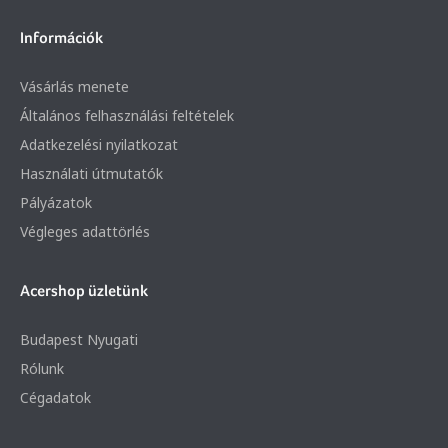
Információk
Vásárlás menete
Általános felhasználási feltételek
Adatkezelési nyilatkozat
Használati útmutatók
Pályázatok
Végleges adattörlés
Acershop üzletünk
Budapest Nyugati
Rólunk
Cégadatok