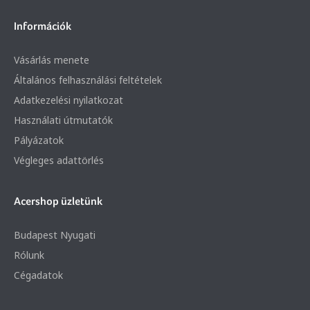
Információk
Vásárlás menete
Általános felhasználási feltételek
Adatkezelési nyilatkozat
Használati útmutatók
Pályázatok
Végleges adattörlés
Acershop üzletünk
Budapest Nyugati
Rólunk
Cégadatok