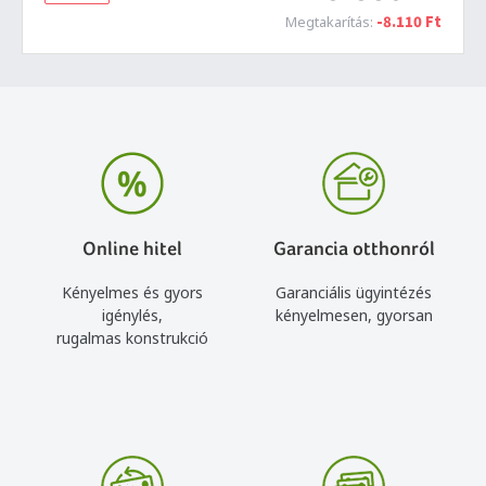
-8.110 Ft
Megtakarítás:
Online hitel
Garancia otthonról
Kényelmes és gyors
Garanciális ügyintézés
igénylés,
kényelmesen, gyorsan
rugalmas konstrukció