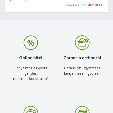
-8.110 Ft
Megtakarítás:
Online hitel
Garancia otthonról
Kényelmes és gyors
Garanciális ügyintézés
igénylés,
kényelmesen, gyorsan
rugalmas konstrukció