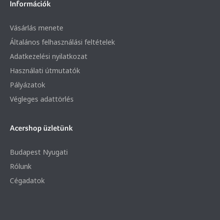
Információk
Vásárlás menete
Általános felhasználási feltételek
Adatkezelési nyilatkozat
Használati útmutatók
Pályázatok
Végleges adattörlés
Acershop üzletünk
Budapest Nyugati
Rólunk
Cégadatok